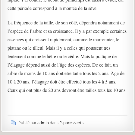
cette période correspond à la montée de la sève.
La fréquence de la taille, de son côté, dépendra notamment de
l’espèce de l’arbre et sa croissance. Il y a par exemple certaines
essences qui croissent rapidement, comme le marronnier, le
platane ou le tilleul. Mais il y a celles qui poussent très
lentement comme le hêtre ou le cèdre. Mais la pratique de
l’élagage dépend aussi de l’âge des espèces. De ce fait, un
arbre de moins de 10 ans doit être taillé tous les 2 ans. Âgé de
10 à 20 ans, l’élagage doit être effectué tous les 4 à 5 ans.
Ceux qui ont plus de 20 ans devront être taillés tous les 10 ans.
Publié par
admin
dans
Espaces verts