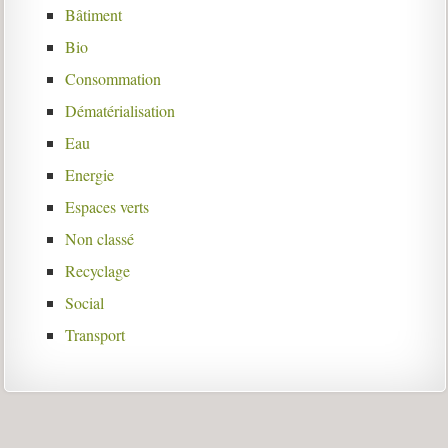
Bâtiment
Bio
Consommation
Dématérialisation
Eau
Energie
Espaces verts
Non classé
Recyclage
Social
Transport