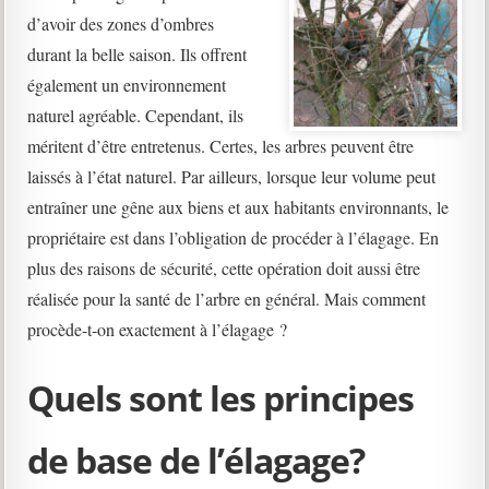
d’avoir des zones d’ombres
durant la belle saison. Ils offrent
également un environnement
naturel agréable. Cependant, ils
méritent d’être entretenus. Certes, les arbres peuvent être
laissés à l’état naturel. Par ailleurs, lorsque leur volume peut
entraîner une gêne aux biens et aux habitants environnants, le
propriétaire est dans l’obligation de procéder à l’élagage. En
plus des raisons de sécurité, cette opération doit aussi être
réalisée pour la santé de l’arbre en général. Mais comment
procède-t-on exactement à l’élagage ?
Quels sont les principes
de base de l’élagage?