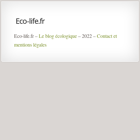
Eco-life.fr
Eco-life.fr –
Le blog écologique
– 2022 –
Contact et
mentions légales