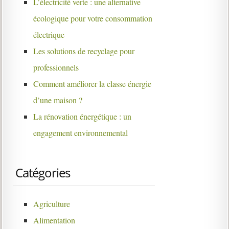
L’électricité verte : une alternative
écologique pour votre consommation
électrique
Les solutions de recyclage pour
professionnels
Comment améliorer la classe énergie
d’une maison ?
La rénovation énergétique : un
engagement environnemental
Catégories
Agriculture
Alimentation