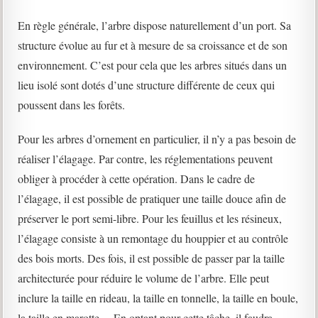
En règle générale, l’arbre dispose naturellement d’un port. Sa
structure évolue au fur et à mesure de sa croissance et de son
environnement. C’est pour cela que les arbres situés dans un
lieu isolé sont dotés d’une structure différente de ceux qui
poussent dans les forêts.
Pour les arbres d’ornement en particulier, il n’y a pas besoin de
réaliser l’élagage. Par contre, les réglementations peuvent
obliger à procéder à cette opération. Dans le cadre de
l’élagage, il est possible de pratiquer une taille douce afin de
préserver le port semi-libre. Pour les feuillus et les résineux,
l’élagage consiste à un remontage du houppier et au contrôle
des bois morts. Des fois, il est possible de passer par la taille
architecturée pour réduire le volume de l’arbre. Elle peut
inclure la taille en rideau, la taille en tonnelle, la taille en boule,
la taille en marotte… En optant pour cette tâche, il faudra