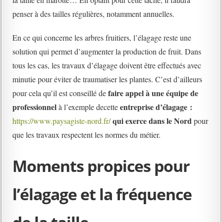
penser à des tailles régulières, notamment annuelles.
En ce qui concerne les arbres fruitiers, l’élagage reste une
solution qui permet d’augmenter la production de fruit. Dans
tous les cas, les travaux d’élagage doivent être effectués avec
minutie pour éviter de traumatiser les plantes. C’est d’ailleurs
faire appel à une équipe de
pour cela qu’il est conseillé de
professionnel
entreprise d’élagage :
à l’exemple decette
qui exerce dans le Nord
https://www.paysagiste-nord.fr/
pour
que les travaux respectent les normes du métier.
Moments propices pour
l’élagage et la fréquence