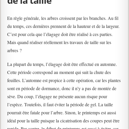
de la taille
En règle générale, les arbres croissent par les branches. Au fil
du temps, ces dernières prennent de la hauteur et de la largeur.
C’est pour cela que l’élagage doit être réalisé à ces parties.
Mais quand réaliser réellement les travaux de taille sur les
arbres ?
La plupart du temps, l’élagage doit être effectué en automne.
Cette période correspond au moment qui suit la chute des
feuilles. L’automne est propice à cette opération, car les plantes
sont en période de dormance, donc il n’y a pas de montée de
sève. Du coup, l’élagage ne présente aucun risque pour
l’espèce. Toutefois, il faut éviter la période de gel. La taille
pourrait être fatale pour l’arbre. Sinon, le printemps est aussi
idéal pour la taille puisque la cicatrisation des coupes peut être
rapide. Par contre, le début de printemps est aussi à éviter, car