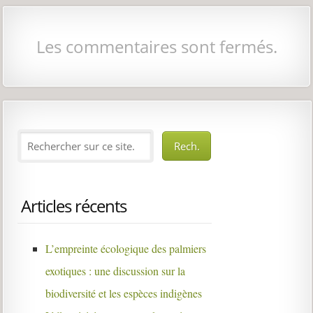
Les commentaires sont fermés.
Articles récents
L’empreinte écologique des palmiers
exotiques : une discussion sur la
biodiversité et les espèces indigènes