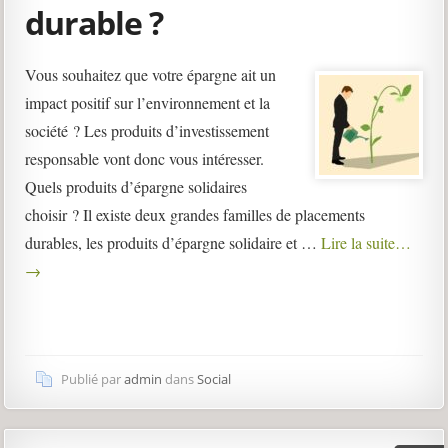
durable ?
Vous souhaitez que votre épargne ait un
impact positif sur l’environnement et la
société ? Les produits d’investissement
responsable vont donc vous intéresser.
Quels produits d’épargne solidaires
choisir ? Il existe deux grandes familles de placements
durables, les produits d’épargne solidaire et …
Lire la suite…
→
Publié par
admin
dans
Social