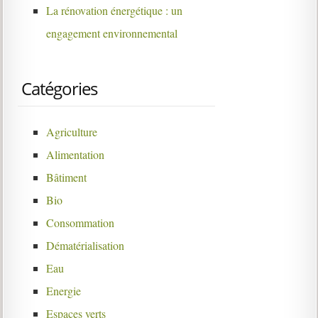
La rénovation énergétique : un
engagement environnemental
Catégories
Agriculture
Alimentation
Bâtiment
Bio
Consommation
Dématérialisation
Eau
Energie
Espaces verts