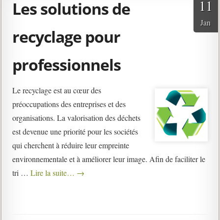
11
Les solutions de
Jan
recyclage pour
professionnels
Le recyclage est au cœur des
préoccupations des entreprises et des
organisations. La valorisation des déchets
est devenue une priorité pour les sociétés
qui cherchent à réduire leur empreinte
environnementale et à améliorer leur image. Afin de faciliter le
tri …
Lire la suite…
→