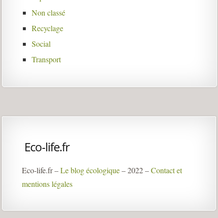
Non classé
Recyclage
Social
Transport
Eco-life.fr
Eco-life.fr –
Le blog écologique
– 2022 –
Contact et
mentions légales