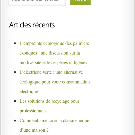
Articles récents
L’empreinte écologique des palmiers
exotiques : une discussion sur la
biodiversité et les espèces indigènes
L’électricité verte : une alternative
écologique pour votre consommation
électrique
Les solutions de recyclage pour
professionnels
Comment améliorer la classe énergie
d’une maison ?