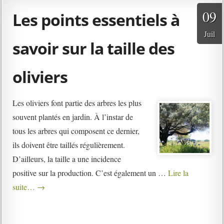
09
Les points essentiels à
Juil
savoir sur la taille des
oliviers
Les oliviers font partie des arbres les plus
souvent plantés en jardin. À l’instar de
tous les arbres qui composent ce dernier,
ils doivent être taillés régulièrement.
D’ailleurs, la taille a une incidence
positive sur la production. C’est également un …
Lire la
suite…
→