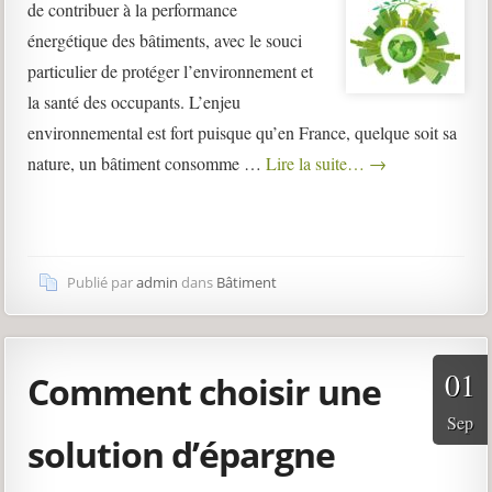
de contribuer à la performance
énergétique des bâtiments, avec le souci
particulier de protéger l’environnement et
la santé des occupants. L’enjeu
environnemental est fort puisque qu’en France, quelque soit sa
nature, un bâtiment consomme …
Lire la suite…
→
Publié par
admin
dans
Bâtiment
01
Comment choisir une
Sep
solution d’épargne