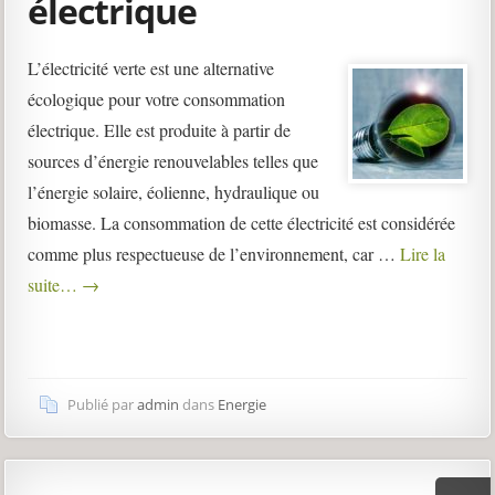
électrique
L’électricité verte est une alternative
écologique pour votre consommation
électrique. Elle est produite à partir de
sources d’énergie renouvelables telles que
l’énergie solaire, éolienne, hydraulique ou
biomasse. La consommation de cette électricité est considérée
comme plus respectueuse de l’environnement, car …
Lire la
suite…
→
Publié par
admin
dans
Energie