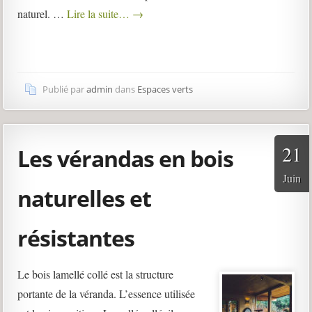
naturel. …
Lire la suite…
→
Publié par
admin
dans
Espaces verts
21
Les vérandas en bois
Juin
naturelles et
résistantes
Le bois lamellé collé est la structure
portante de la véranda. L’essence utilisée