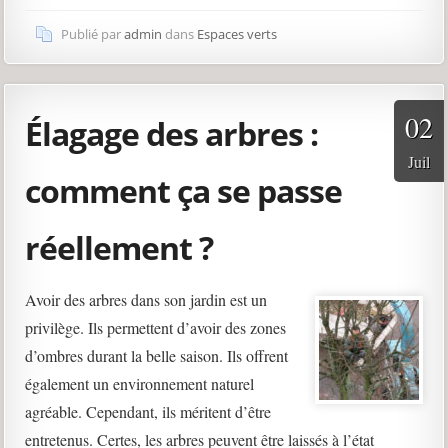
Publié par
admin
dans
Espaces verts
02
Élagage des arbres :
Juil
comment ça se passe
réellement ?
Avoir des arbres dans son jardin est un
privilège. Ils permettent d’avoir des zones
d’ombres durant la belle saison. Ils offrent
également un environnement naturel
agréable. Cependant, ils méritent d’être
entretenus. Certes, les arbres peuvent être laissés à l’état