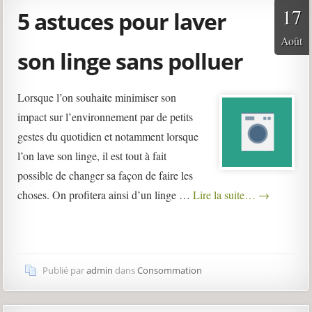
17
5 astuces pour laver
Août
son linge sans polluer
Lorsque l’on souhaite minimiser son
impact sur l’environnement par de petits
gestes du quotidien et notamment lorsque
l’on lave son linge, il est tout à fait
possible de changer sa façon de faire les
choses. On profitera ainsi d’un linge …
Lire la suite…
→
Publié par
admin
dans
Consommation