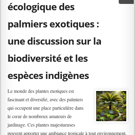
écologique des
palmiers exotiques :
une discussion sur la
biodiversité et les
espèces indigènes
Le monde des plantes exotiques est
fascinant et diversifié, avec des palmiers
qui occupent une place particulière dans
le cœur de nombreux amateurs de
jardinage. Ces plantes majestueuses
peuvent apporter une ambiance tropicale à tout environnement,