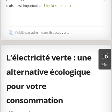
mais il est important …
Lire la suite…
→
Publié par
admin
dans
Espaces verts
16
L’électricité verte : une
Mar
alternative écologique
pour votre
consommation