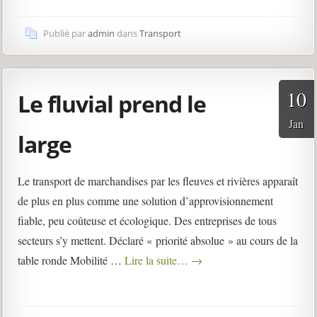
Publié par
admin
dans
Transport
10
Le fluvial prend le
Jan
large
Le transport de marchandises par les fleuves et rivières apparaît
de plus en plus comme une solution d’approvisionnement
fiable, peu coûteuse et écologique. Des entreprises de tous
secteurs s’y mettent. Déclaré « priorité absolue » au cours de la
table ronde Mobilité …
Lire la suite…
→