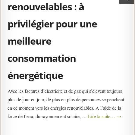
renouvelables : à
privilégier pour une
meilleure
consommation
énergétique
Avec les factures d’électricité et de gaz qui s’élèvent toujours
plus de jour en jour, de plus en plus de personnes se penchent
en ce moment vers les énergies renouvelables. A l’aide de la
force de l’eau, du rayonnement solaire, …
Lire la suite…
→