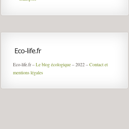
Eco-life.fr
Eco-life.fr –
Le blog écologique
– 2022 –
Contact et
mentions légales