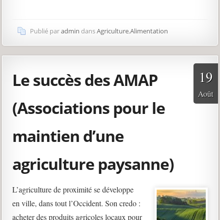
Publié par
admin
dans
Agriculture
,
Alimentation
19
Le succès des AMAP
Août
(Associations pour le
maintien d’une
agriculture paysanne)
L’agriculture de proximité se développe
en ville, dans tout l’Occident. Son credo :
acheter des produits agricoles locaux pour