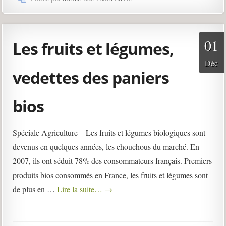
01
Les fruits et légumes,
Déc
vedettes des paniers
bios
Spéciale Agriculture – Les fruits et légumes biologiques sont
devenus en quelques années, les chouchous du marché. En
2007, ils ont séduit 78% des consommateurs français. Premiers
produits bios consommés en France, les fruits et légumes sont
de plus en …
Lire la suite…
→