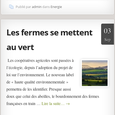
Publié par
admin
dans
Energie
03
Les fermes se mettent
Sep
au vert
Les coopératives agricoles sont passées à
l’écologie, depuis l’adoption du projet de
loi sur l’environnement. Le nouveau label
de « haute qualité environnementale »
permettra de les identifier. Presque aussi
doux que celui des abeilles, le bourdonnement des fermes
françaises en train …
Lire la suite…
→