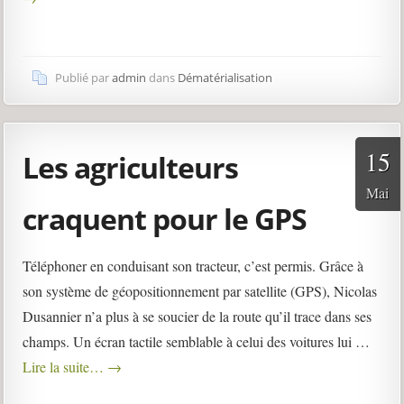
Publié par
admin
dans
Dématérialisation
15
Les agriculteurs
Mai
craquent pour le GPS
Téléphoner en conduisant son tracteur, c’est permis. Grâce à
son système de géopositionnement par satellite (GPS), Nicolas
Dusannier n’a plus à se soucier de la route qu’il trace dans ses
champs. Un écran tactile semblable à celui des voitures lui …
Lire la suite…
→