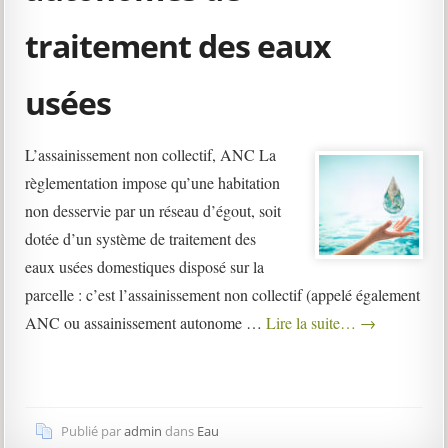
traitement des eaux
usées
L’assainissement non collectif, ANC La
règlementation impose qu’une habitation
non desservie par un réseau d’égout, soit
dotée d’un système de traitement des
eaux usées domestiques disposé sur la
parcelle : c’est l’assainissement non collectif (appelé également
ANC ou assainissement autonome …
Lire la suite…
→
Publié par
admin
dans
Eau