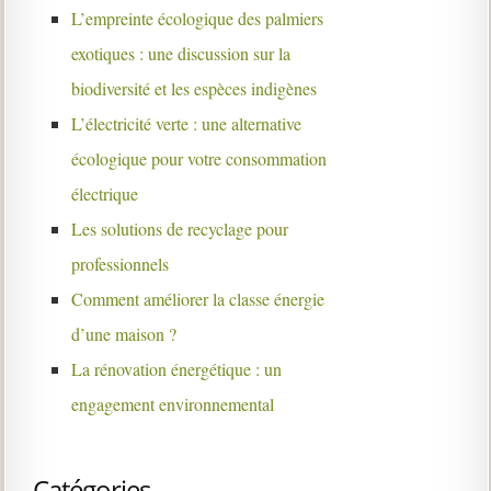
L’empreinte écologique des palmiers
exotiques : une discussion sur la
biodiversité et les espèces indigènes
L’électricité verte : une alternative
écologique pour votre consommation
électrique
Les solutions de recyclage pour
professionnels
Comment améliorer la classe énergie
d’une maison ?
La rénovation énergétique : un
engagement environnemental
Catégories