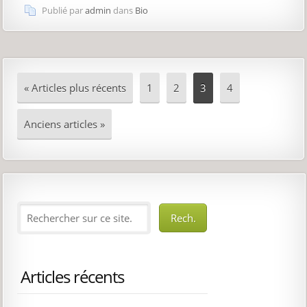
Publié par
admin
dans
Bio
« Articles plus récents
1
2
3
4
Anciens articles »
Articles récents