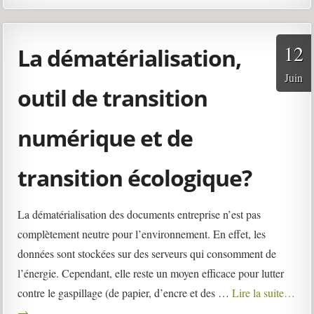
12
La dématérialisation,
Juin
outil de transition
numérique et de
transition écologique?
La dématérialisation des documents entreprise n’est pas
complètement neutre pour l’environnement. En effet, les
données sont stockées sur des serveurs qui consomment de
l’énergie. Cependant, elle reste un moyen efficace pour lutter
contre le gaspillage (de papier, d’encre et des …
Lire la suite…
→