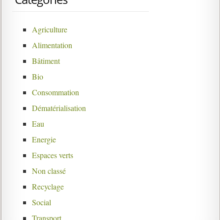
Agriculture
Alimentation
Bâtiment
Bio
Consommation
Dématérialisation
Eau
Energie
Espaces verts
Non classé
Recyclage
Social
Transport